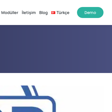
Modüller
İletişim
Blog
Türkçe
Demo