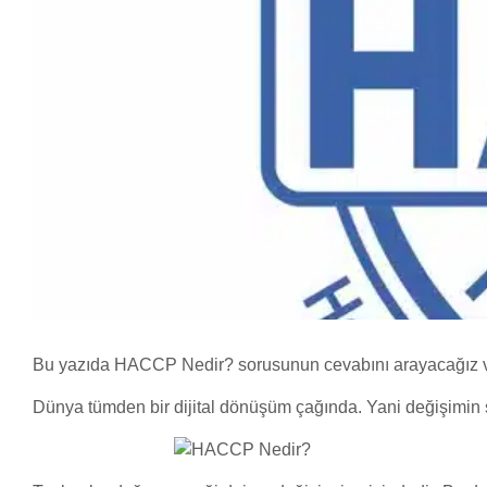
Bu yazıda HACCP Nedir? sorusunun cevabını arayacağız ve
Dünya tümden bir dijital dönüşüm çağında. Yani değişimin 