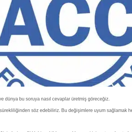
 dünya bu soruya nasıl cevaplar üretmiş göreceğiz.
sürekliliğinden söz edebiliriz. Bu değişimlere uyum sağlamak h