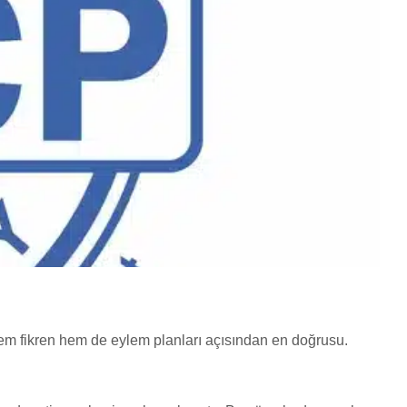
em fikren hem de eylem planları açısından en doğrusu.