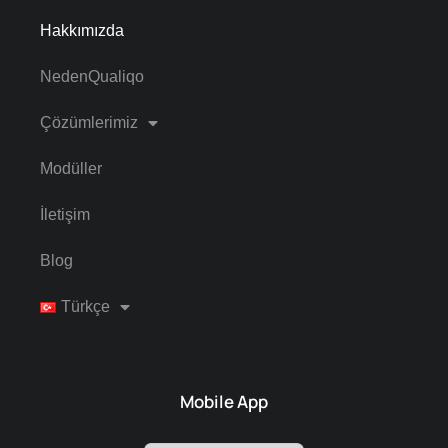
Hakkımızda
NedenQualiqo
Çözümlerimiz
Modüller
İletişim
Blog
Türkçe
Mobile App