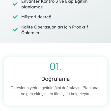
Envanter Kontrolü ve Ekip Eğitim
planlaması
Müşteri desteği
Kalite Operasyonları için Proaktif
Önlemler
01.
Doğrulama
Görevlerin yerine getirildiğini doğrulayın. Planlanan
ve gerçekleştirilen tüm işleri belgeleyin.