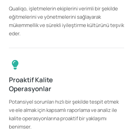
Qualiqo, işletmelerin ekiplerini verimli bir şekilde
eğitmelerini ve yönetmelerini sağlayarak
mükemmellik ve sürekli iyileştirme kültürünü teşvik
eder.
Proaktif Kalite
Operasyonlar
Potansiyel sorunları hızlı bir şekilde tespit etmek
ve ele almak için kapsamlı raporlama ve analiz ile
kalite operasyonlarına proaktif bir yaklaşımı
benimser.