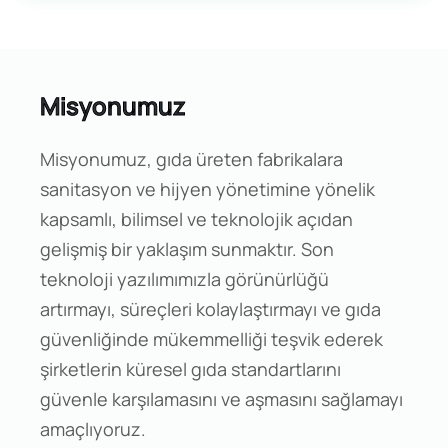
Misyonumuz
Misyonumuz, gıda üreten fabrikalara
sanitasyon ve hijyen yönetimine yönelik
kapsamlı, bilimsel ve teknolojik açıdan
gelişmiş bir yaklaşım sunmaktır. Son
teknoloji yazılımımızla görünürlüğü
artırmayı, süreçleri kolaylaştırmayı ve gıda
güvenliğinde mükemmelliği teşvik ederek
şirketlerin küresel gıda standartlarını
güvenle karşılamasını ve aşmasını sağlamayı
amaçlıyoruz.