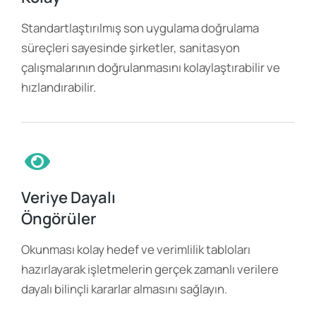
Standartlaştırılmış son uygulama doğrulama
süreçleri sayesinde şirketler, sanitasyon
çalışmalarının doğrulanmasını kolaylaştırabilir ve
hızlandırabilir.
Veriye Dayalı
Öngörüler
Okunması kolay hedef ve verimlilik tabloları
hazırlayarak işletmelerin gerçek zamanlı verilere
dayalı bilinçli kararlar almasını sağlayın.