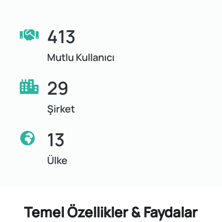
413
Mutlu Kullanıcı
29
Şirket
13
Ülke
Temel Özellikler & Faydalar