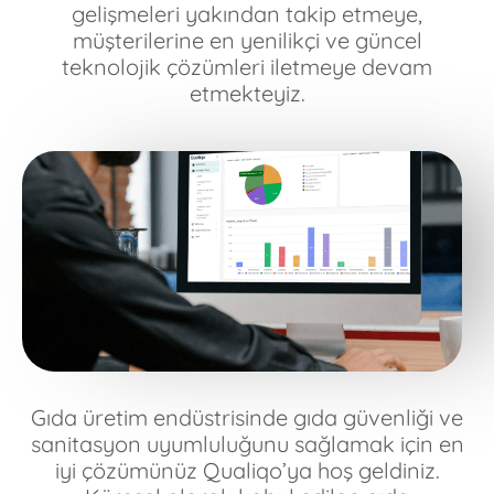
gelişmeleri yakından takip etmeye,
müşterilerine en yenilikçi ve güncel
teknolojik çözümleri iletmeye devam
etmekteyiz.
Gıda üretim endüstrisinde gıda güvenliği ve
sanitasyon uyumluluğunu sağlamak için en
iyi çözümünüz Qualiqo’ya hoş geldiniz.