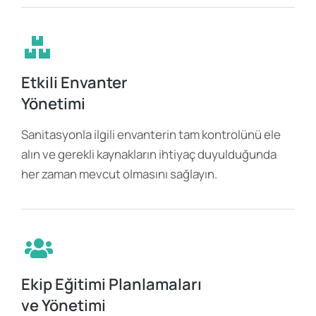
Etkili Envanter
Yönetimi
Sanitasyonla ilgili envanterin tam kontrolünü ele
alın ve gerekli kaynakların ihtiyaç duyulduğunda
her zaman mevcut olmasını sağlayın.
Ekip Eğitimi Planlamaları
ve Yönetimi