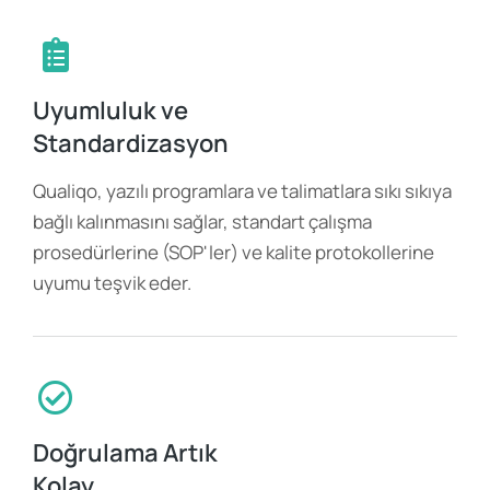
Uyumluluk ve
Standardizasyon
Qualiqo, yazılı programlara ve talimatlara sıkı sıkıya
bağlı kalınmasını sağlar, standart çalışma
prosedürlerine (SOP'ler) ve kalite protokollerine
uyumu teşvik eder.
Doğrulama Artık
Kolay