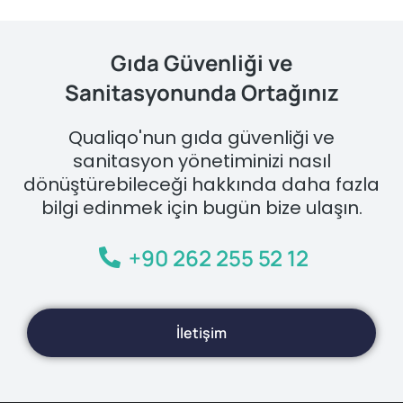
Gıda Güvenliği ve
Sanitasyonunda Ortağınız
Qualiqo'nun gıda güvenliği ve
sanitasyon yönetiminizi nasıl
dönüştürebileceği hakkında daha fazla
bilgi edinmek için bugün bize ulaşın.
+90 262 255 52 12
İletişim