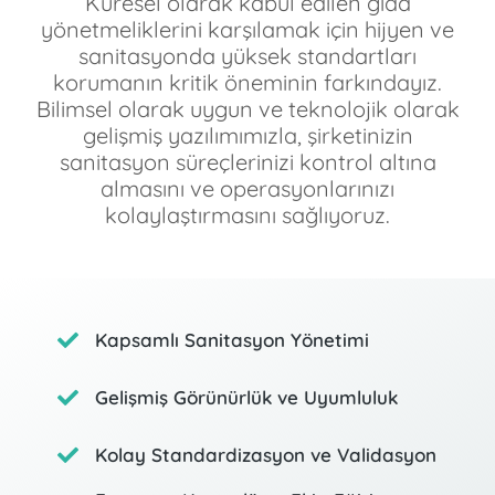
Küresel olarak kabul edilen gıda
yönetmeliklerini karşılamak için hijyen ve
sanitasyonda yüksek standartları
korumanın kritik öneminin farkındayız.
Bilimsel olarak uygun ve teknolojik olarak
gelişmiş yazılımımızla, şirketinizin
sanitasyon süreçlerinizi kontrol altına
almasını ve operasyonlarınızı
kolaylaştırmasını sağlıyoruz.
Kapsamlı Sanitasyon Yönetimi
Gelişmiş Görünürlük ve Uyumluluk
Kolay Standardizasyon ve Validasyon