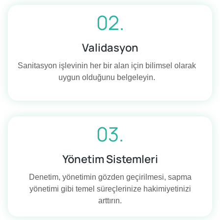
02.
Validasyon
Sanitasyon işlevinin her bir alan için bilimsel olarak
uygun olduğunu belgeleyin.
03.
Yönetim Sistemleri
Denetim, yönetimin gözden geçirilmesi, sapma
yönetimi gibi temel süreçlerinize hakimiyetinizi
arttırın.