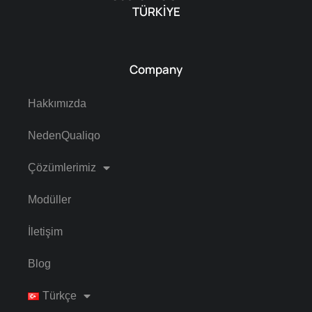
TÜRKİYE
Company
Hakkımızda
NedenQualiqo
Çözümlerimiz
Modüller
İletişim
Blog
Türkçe