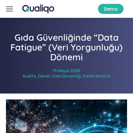
Demo
Gıda Güvenliğinde “Data
Fatigue” (Veri Yorgunluğu)
Dönemi
15 Mayıs 2026
Audits
,
Genel
,
Gıda Güvenliği
,
Kalite Kontrol