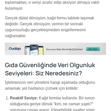
toplamaktan, o veriyi analiz edip aksiyon almaya vakit
bulamıyor.
Gerçek dijital dönüşüm, kağıt formu tablete taşımak
değildir. Gerçek dönüşüm, verinin bir sonraki
uygunsuzluğu gerçekleşmeden engellemesini
sağlamaktır.
Gıda Güvenliğinde Veri Olgunluk
Seviyeleri: Siz Neredesiniz?
İşletmenizin veri yönetimi hangi aşamada olduğunu
anlamak, yol haritanızı çizmek için kritiktir:
Reaktif Seviye:
Kağıt formlar kullanılır. Bir sorun
olduğunda geriye dönük “kim, ne zaman yaptı?”
sorusuna cevap aranır. İzlenebilirlik saatler sürer.