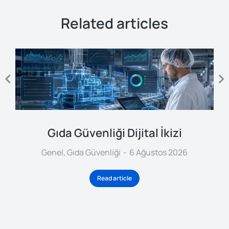
Related articles
Gıda Güvenliği Dijital İkizi
Genel
,
Gıda Güvenliği
6 Ağustos 2026
Read article