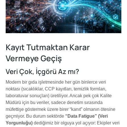
Kayıt Tutmaktan Karar
Vermeye Geçiş
Veri Çok, İçgörü Az mı?
Modern bir gıda işletmesinde her gün binlerce veri
noktası (sıcaklıklar, CCP kayıtları, temizlik formları,
laboratuvar sonuçları) üretiliyor. Ancak pek çok Kalite
Müdürü için bu veriler, sadece denetim sırasında
müfettişe göstermek üzere birer “kanıt” olmanın ötesine
geçmiyor. Bu durum sektörde
“Data Fatigue” (Veri
Yorgunluğu)
dediğimiz bir olguya yol açıyor: Ekipler veri