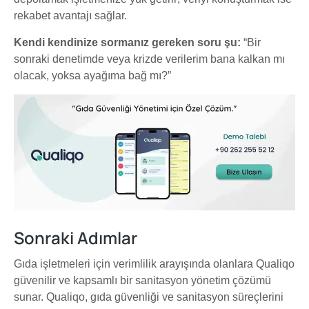
rekabet avantajı sağlar.
Kendi kendinize sormanız gereken soru şu:
“Bir
sonraki denetimde veya krizde verilerim bana kalkan mı
olacak, yoksa ayağıma bağ mı?”
Sonraki Adımlar
Gıda işletmeleri için verimlilik arayışında olanlara Qualiqo
güvenilir ve kapsamlı bir sanitasyon yönetim çözümü
sunar. Qualiqo, gıda güvenliği ve sanitasyon süreçlerini