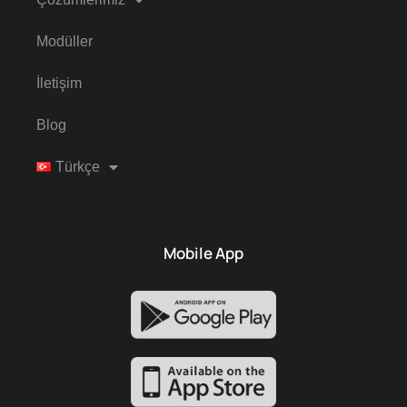
Modüller
İletişim
Blog
Türkçe
Mobile App