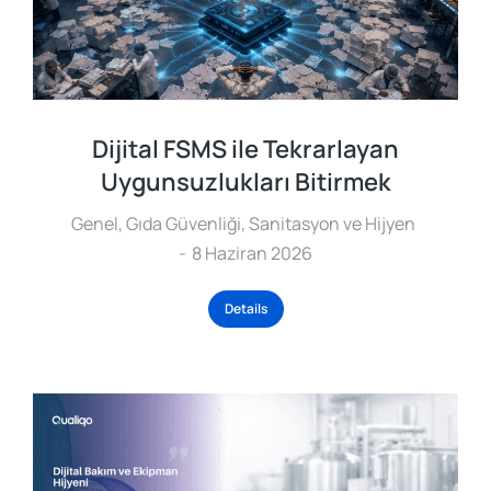
Dijital FSMS ile Tekrarlayan
Uygunsuzlukları Bitirmek
Genel
,
Gıda Güvenliği
,
Sanitasyon ve Hijyen
8 Haziran 2026
Details