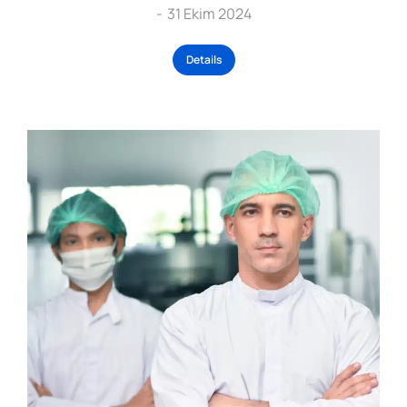
31 Ekim 2024
Details