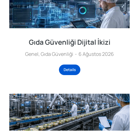
Gıda Güvenliği Dijital İkizi
Genel
,
Gıda Güvenliği
6 Ağustos 2026
Details