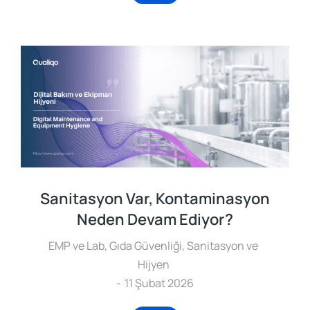
Sanitasyon Var, Kontaminasyon
Neden Devam Ediyor?
EMP ve Lab
,
Gıda Güvenliği
,
Sanitasyon ve
Hijyen
11 Şubat 2026