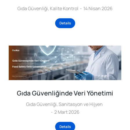
Gıda Güvenliği
,
Kalite Kontrol
14 Nisan 2026
Details
Gıda Güvenliğinde Veri Yönetimi
Gıda Güvenliği
,
Sanitasyon ve Hijyen
2 Mart 2026
Details