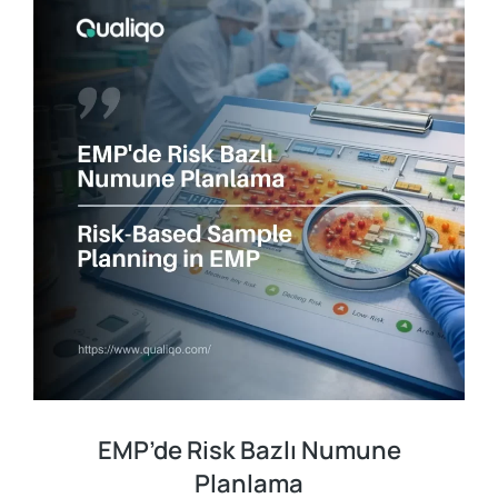
EMP’de Risk Bazlı Numune
Planlama