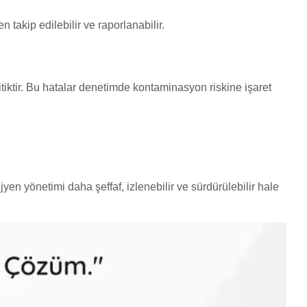
takip edilebilir ve raporlanabilir.
tiktir. Bu hatalar denetimde kontaminasyon riskine işaret
yen yönetimi daha şeffaf, izlenebilir ve sürdürülebilir hale