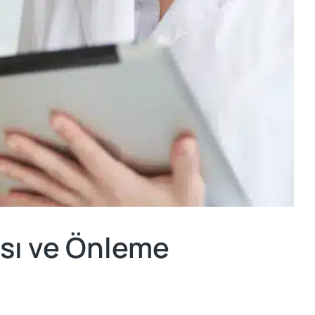
ası ve Önleme