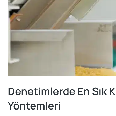
Denetimlerde En Sık K
Yöntemleri