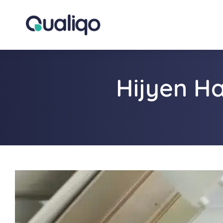
Hijyen Ha