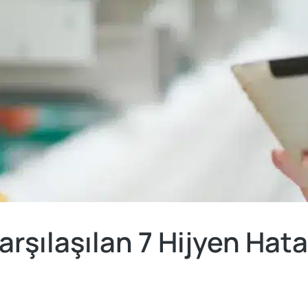
arşılaşılan 7 Hijyen Hat