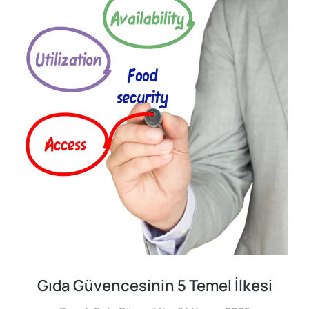
Gıda Güvencesinin 5 Temel İlkesi