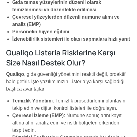
Gıda temas yüzeylerinin düzenli olarak
temizlenmesi ve dezenfekte edilmesi
Çevresel yüzeylerden düzenli numune alımı ve
analiz (EMP)
Personelin hijyen eğitimi
İzlenebilirlik sistemleri ile olası sapmalara hızlı yanıt
Qualiqo Listeria Risklerine Karşı
Size Nasıl Destek Olur?
Qualiqo
, gıda güvenliği yönetimini reaktif değil, proaktif
hale getirir. İşte yazılımımızın Listeria’ya karşı sağladığı
başlıca avantajlar:
Temizlik Yönetimi:
Temizlik prosedürlerini planlayın,
takip edin ve dijital kontrol listeleri ile doğrulayın.
Çevresel İzleme (EMP):
Numune sonuçlarını kayıt
altına alın, analiz edin ve riskli bölgeleri erkenden
tespit edin.