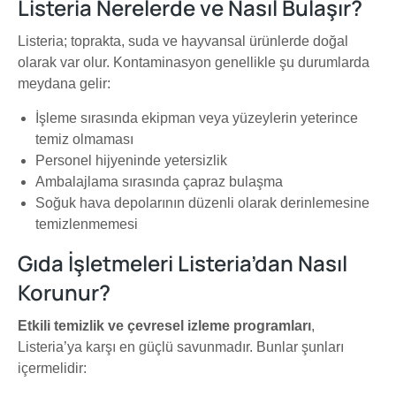
Listeria Nerelerde ve Nasıl Bulaşır?
Listeria; toprakta, suda ve hayvansal ürünlerde doğal
olarak var olur. Kontaminasyon genellikle şu durumlarda
meydana gelir:
İşleme sırasında ekipman veya yüzeylerin yeterince
temiz olmaması
Personel hijyeninde yetersizlik
Ambalajlama sırasında çapraz bulaşma
Soğuk hava depolarının düzenli olarak derinlemesine
temizlenmemesi
Gıda İşletmeleri Listeria’dan Nasıl
Korunur?
Etkili temizlik ve çevresel izleme programları
,
Listeria’ya karşı en güçlü savunmadır. Bunlar şunları
içermelidir: