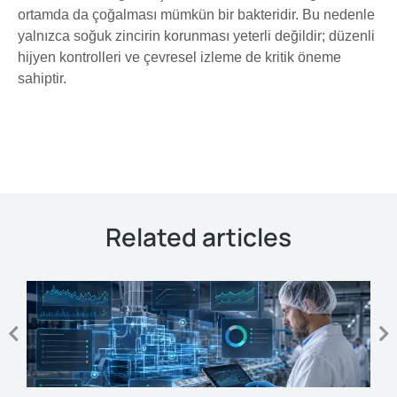
ortamda da çoğalması mümkün bir bakteridir. Bu nedenle
yalnızca soğuk zincirin korunması yeterli değildir; düzenli
hijyen kontrolleri ve çevresel izleme de kritik öneme
sahiptir.
Related articles