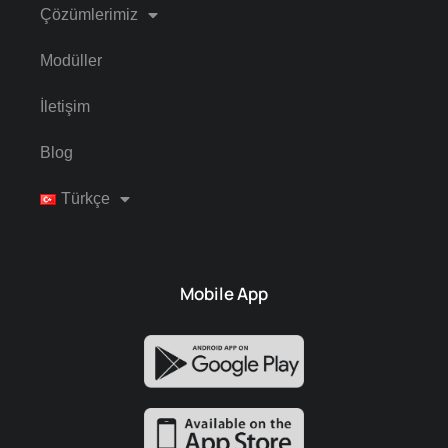
Çözümlerimiz
Modüller
İletişim
Blog
Türkçe
Mobile App