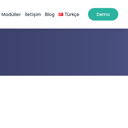
Modüller
İletişim
Blog
Türkçe
Demo