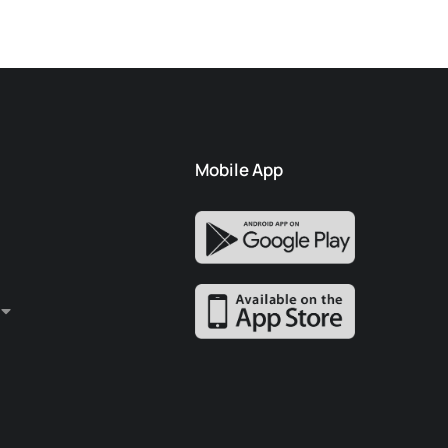
Mobile App