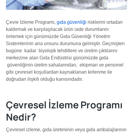
Çevre İzleme Programı,
gıda güvenliği
risklerini ortadan
kaldırmak ve karşılaşılacak ürün iade durumlarını
önlemek için günümüzde Gıda Güvenliği Yönetim
Sistemlerinin ana unsuru durumuna gelmiştir. Geçmişten
bugüne kadar biyolojik tehditlere ve üretim çıktılarını
merkezine alan Gıda Endüstrisi günümüzde gıda
güvenliğinin üretim sahalarından, ekipman ve personel
gibi çevresel koşullardan kaynaklanan kirlenme ile
doğrudan ilişkili olduğu kanısındadır.
Çevresel İzleme Programı
Nedir?
Çevresel izleme, gıda üretiminin veya gıda ambalajlarının