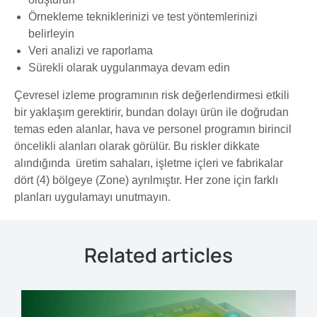
Örnekleme tekniklerinizi ve test yöntemlerinizi
belirleyin
Veri analizi ve raporlama
Sürekli olarak uygulanmaya devam edin
Çevresel izleme programının risk değerlendirmesi etkili
bir yaklaşım gerektirir, bundan dolayı ürün ile doğrudan
temas eden alanlar, hava ve personel programın birincil
öncelikli alanları olarak görülür. Bu riskler dikkate
alındığında üretim sahaları, işletme içleri ve fabrikalar
dört (4) bölgeye (Zone) ayrılmıştır. Her zone için farklı
planları uygulamayı unutmayın.
Related articles