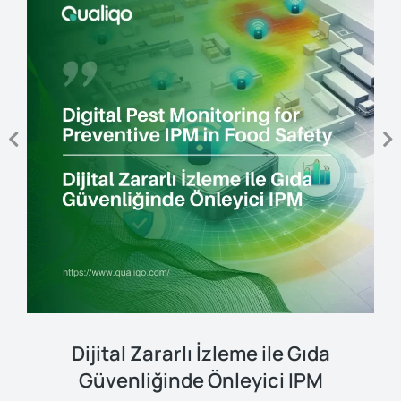
Dijital Zararlı İzleme ile Gıda
Güvenliğinde Önleyici IPM