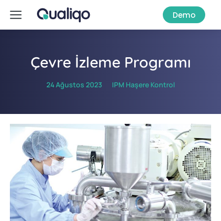
Demo
Çevre İzleme Programı
24 Ağustos 2023
IPM Haşere Kontrol