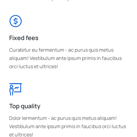
Fixed fees
Curabitur eu fermentum - ac purus quis metus
aliquam! Vestibulum ante ipsum primis in faucibus
orci luctus et ultrices!
Top quality
Dolor lermentum - ac purus quis metus aliquam!
Vestibulum ante ipsum primis in faucibus orci luctus
et ultrices!