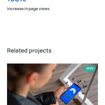
Increase in page views
Related projects
APPS