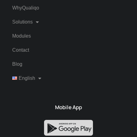
WhyQualiqo
Solutions
Modules
Contact
Blog
English
Mobile App