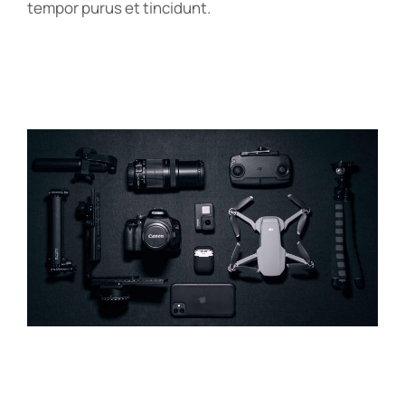
tempor purus et tincidunt.