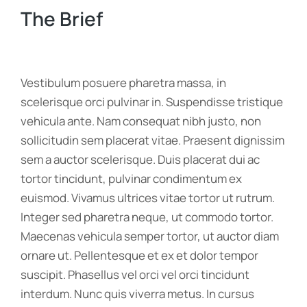
The Brief
Vestibulum posuere pharetra massa, in
scelerisque orci pulvinar in. Suspendisse tristique
vehicula ante. Nam consequat nibh justo, non
sollicitudin sem placerat vitae. Praesent dignissim
sem a auctor scelerisque. Duis placerat dui ac
tortor tincidunt, pulvinar condimentum ex
euismod. Vivamus ultrices vitae tortor ut rutrum.
Integer sed pharetra neque, ut commodo tortor.
Maecenas vehicula semper tortor, ut auctor diam
ornare ut. Pellentesque et ex et dolor tempor
suscipit. Phasellus vel orci vel orci tincidunt
interdum. Nunc quis viverra metus. In cursus