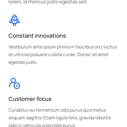
lorem, id rhoncus justo egestas sed.
Constant innovations
Vestibulum ante ipsum primis in faucibus orci luctus
et ultrices posuere cubilia curae; Donec sit amet
egestas justo.
Customer focus
Curabitur eu fermentum odio purus quis metus
aliquam sagittis. Etiam ligula felis, gravida lobortis
odio in vehicula vulputate purus.