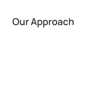
Our Approach