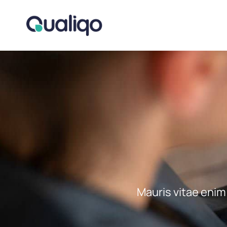
Mauris vitae enim