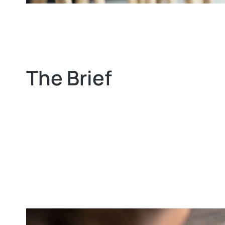
The Brief