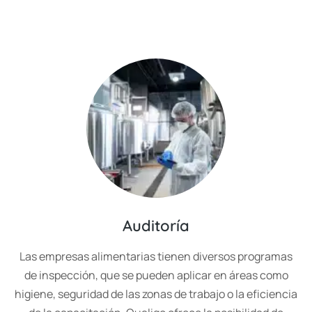
Auditoría
Las empresas alimentarias tienen diversos programas
de inspección, que se pueden aplicar en áreas como
higiene, seguridad de las zonas de trabajo o la eficiencia