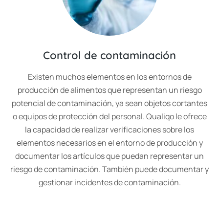
Control de contaminación
Existen muchos elementos en los entornos de
producción de alimentos que representan un riesgo
potencial de contaminación, ya sean objetos cortantes
o equipos de protección del personal. Qualiqo le ofrece
la capacidad de realizar verificaciones sobre los
elementos necesarios en el entorno de producción y
documentar los artículos que puedan representar un
riesgo de contaminación. También puede documentar y
gestionar incidentes de contaminación.