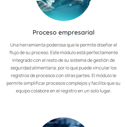
Proceso empresarial
Una herramienta poderosa que le permite diseñar el
flujo de su proceso. Este módulo está perfectamente
integrado con el resto de su sistema de gestión de
seguridad alimentaria, por lo que puede vincular los
registros de procesos con otras partes. El módulo le
permite simplificar procesos complejos y facilita que su
equipo colabore en el registro en un solo lugar.