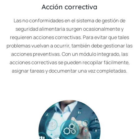
Acción correctiva
Las no conformidades en el sistema de gestión de
seguridad alimentaria surgen ocasionalmente y
requieren acciones correctivas. Para evitar que tales
problemas vuelvan a ocurrir, también debe gestionar las
acciones preventivas. Con un módulo integrado, las
acciones correctivas se pueden recopilar fácilmente,
asignar tareas y documentar una vez completadas.