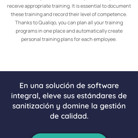
receive appropriate training. It is essential to document
these training and record their level of competence.
Thanks to Qualiqo, you can plan all your training
programs in one place and automatically create
personal training plans for each employee.
En una solución de software
integral, eleve sus estándares de
sanitización y domine la gestión
de calidad.