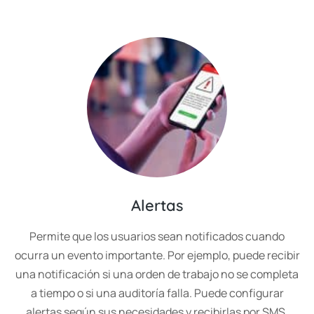
Alertas
Permite que los usuarios sean notificados cuando
ocurra un evento importante. Por ejemplo, puede recibir
una notificación si una orden de trabajo no se completa
a tiempo o si una auditoría falla. Puede configurar
alertas según sus necesidades y recibirlas por SMS,