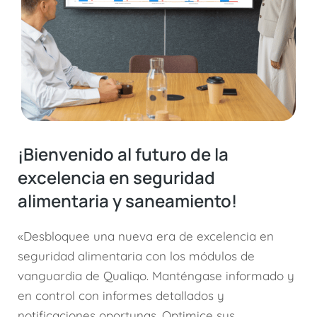
¡Bienvenido al futuro de la
excelencia en seguridad
alimentaria y saneamiento!
«Desbloquee una nueva era de excelencia en
seguridad alimentaria con los módulos de
vanguardia de Qualiqo. Manténgase informado y
en control con informes detallados y
notificaciones oportunas. Optimice sus