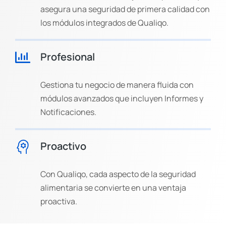
asegura una seguridad de primera calidad con
los módulos integrados de Qualiqo.
Profesional
Gestiona tu negocio de manera fluida con
módulos avanzados que incluyen Informes y
Notificaciones.
Proactivo
Con Qualiqo, cada aspecto de la seguridad
alimentaria se convierte en una ventaja
proactiva.