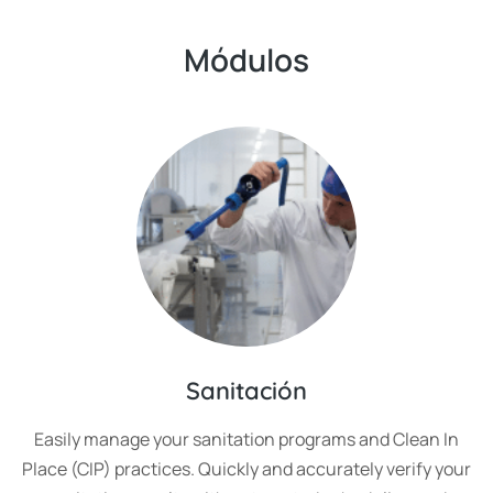
Módulos
Sanitación
Easily manage your sanitation programs and Clean In
Place (CIP) practices. Quickly and accurately verify your