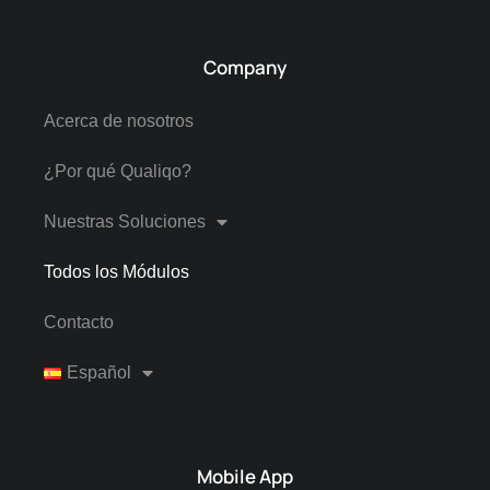
Company
Acerca de nosotros
¿Por qué Qualiqo?
Nuestras Soluciones
Todos los Módulos
Contacto
Español
Mobile App