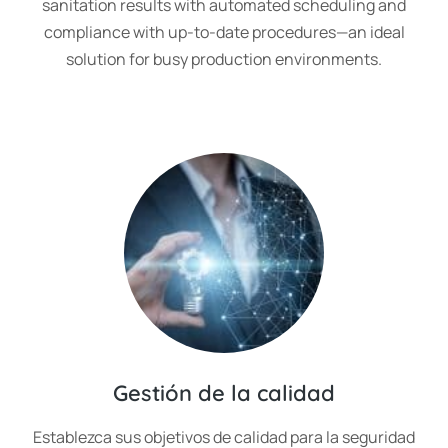
sanitation results with automated scheduling and
compliance with up-to-date procedures—an ideal
solution for busy production environments.
Gestión de la calidad
Establezca sus objetivos de calidad para la seguridad