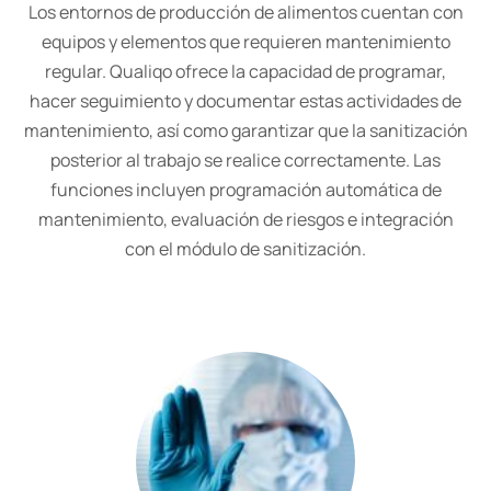
Los entornos de producción de alimentos cuentan con
equipos y elementos que requieren mantenimiento
regular. Qualiqo ofrece la capacidad de programar,
hacer seguimiento y documentar estas actividades de
mantenimiento, así como garantizar que la sanitización
posterior al trabajo se realice correctamente. Las
funciones incluyen programación automática de
mantenimiento, evaluación de riesgos e integración
con el módulo de sanitización.