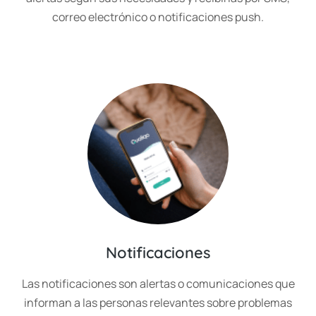
correo electrónico o notificaciones push.
Notificaciones
Las notificaciones son alertas o comunicaciones que
informan a las personas relevantes sobre problemas