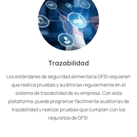
Trazabilidad
Los estándares de seguridad alimentaria GFSI requieren
que realice pruebas y auditorías regularmente en el
sistema de trazabilidad de su empresa. Con esta
plataforma, puede programar fácilmente auditorías de
trazabilidad y realizar pruebas que cumplan con los
requisitos de GFSI.