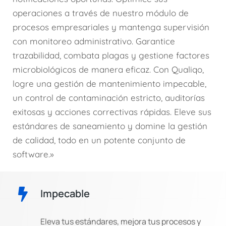
operaciones a través de nuestro módulo de
procesos empresariales y mantenga supervisión
con monitoreo administrativo. Garantice
trazabilidad, combata plagas y gestione factores
microbiológicos de manera eficaz. Con Qualiqo,
logre una gestión de mantenimiento impecable,
un control de contaminación estricto, auditorías
exitosas y acciones correctivas rápidas. Eleve sus
estándares de saneamiento y domine la gestión
de calidad, todo en un potente conjunto de
software.»
Impecable
Eleva tus estándares, mejora tus procesos y