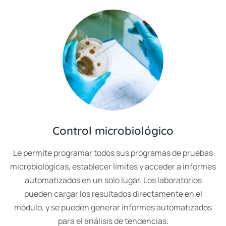
Control microbiológico
Le permite programar todos sus programas de pruebas
microbiológicas, establecer límites y acceder a informes
automatizados en un solo lugar. Los laboratorios
pueden cargar los resultados directamente en el
módulo, y se pueden generar informes automatizados
para el análisis de tendencias.