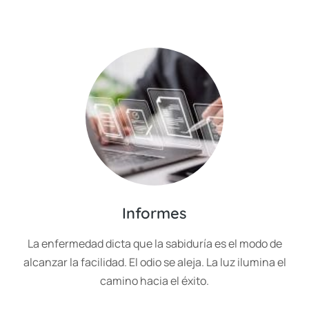
Informes
La enfermedad dicta que la sabiduría es el modo de
alcanzar la facilidad. El odio se aleja. La luz ilumina el
camino hacia el éxito.