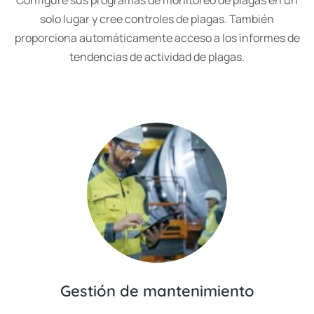
Configure sus programas de monitoreo de plagas en un
solo lugar y cree controles de plagas. También
proporciona automáticamente acceso a los informes de
tendencias de actividad de plagas.
Gestión de mantenimiento