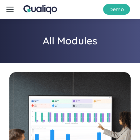
Demo
All Modules