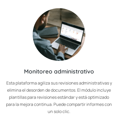
Monitoreo administrativo
Esta plataforma agiliza sus revisiones administrativas y
elimina el desorden de documentos. El módulo incluye
plantillas para revisiones estándar y está optimizado
para la mejora continua. Puede compartir informes con
un solo clic.