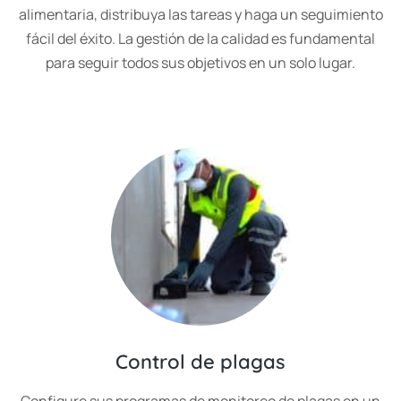
alimentaria, distribuya las tareas y haga un seguimiento
fácil del éxito. La gestión de la calidad es fundamental
para seguir todos sus objetivos en un solo lugar.
Control de plagas