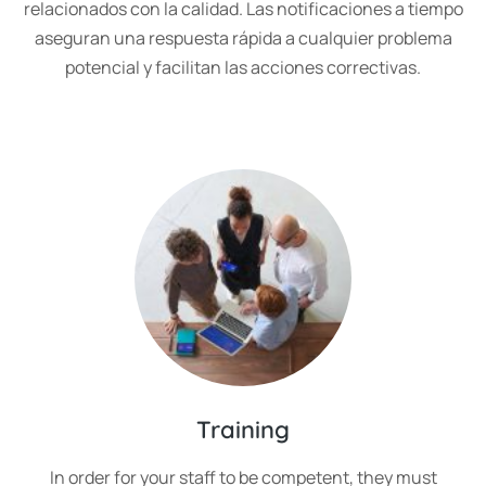
relacionados con la calidad. Las notificaciones a tiempo
aseguran una respuesta rápida a cualquier problema
potencial y facilitan las acciones correctivas.
Training
In order for your staff to be competent, they must