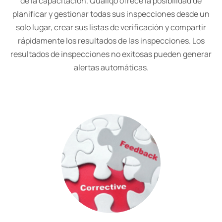
de la capacitación. Qualiqo ofrece la posibilidad de
planificar y gestionar todas sus inspecciones desde un
solo lugar, crear sus listas de verificación y compartir
rápidamente los resultados de las inspecciones. Los
resultados de inspecciones no exitosas pueden generar
alertas automáticas.