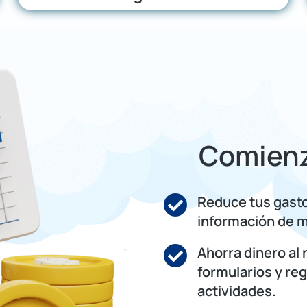
Comienz
Reduce tus gasto
información de m
Ahorra dinero al 
formularios y reg
actividades.