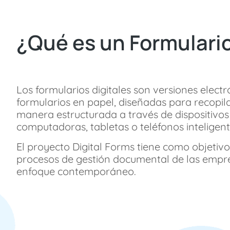
¿Qué es un Formulario
Los formularios digitales son versiones electr
formularios en papel, diseñadas para recopil
manera estructurada a través de dispositivos
computadoras, tabletas o teléfonos inteligent
El proyecto Digital Forms tiene como objetiv
procesos de gestión documental de las empr
enfoque contemporáneo.