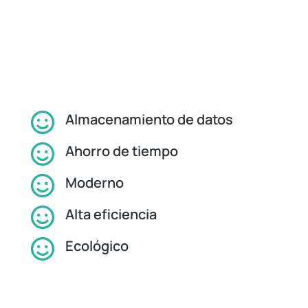
Almacenamiento de datos
Ahorro de tiempo
Moderno
Alta eficiencia
Ecológico