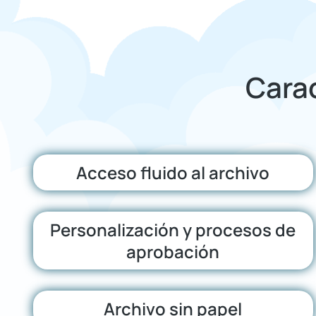
Carac
Acceso fluido al archivo
Personalización y procesos de
aprobación
Archivo sin papel