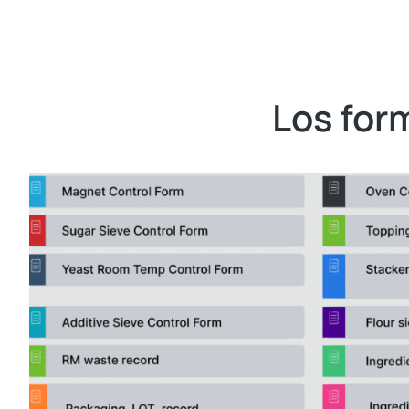
Los form