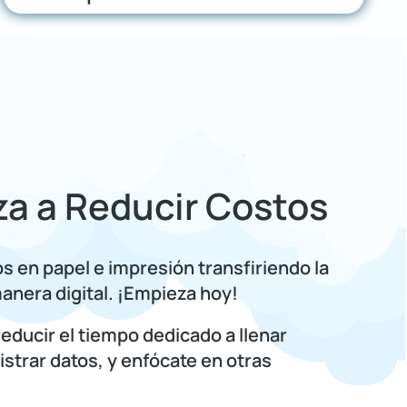
a a Reducir Costos
s en papel e impresión transfiriendo la
anera digital. ¡Empieza hoy!
reducir el tiempo dedicado a llenar
istrar datos, y enfócate en otras