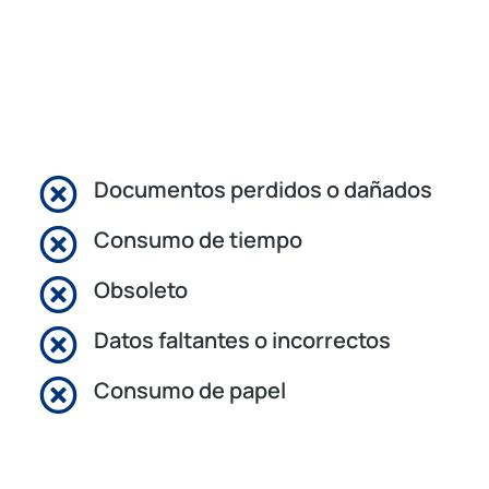
Documentos perdidos o dañados
Consumo de tiempo
Obsoleto
Datos faltantes o incorrectos
Consumo de papel