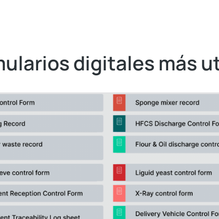
ularios digitales más u