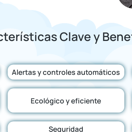
terísticas Clave y Bene
Alertas y controles automáticos
Ecológico y eficiente
Seguridad