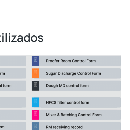
tilizados