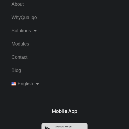
About
WhyQualiqo
Solutions
Modules
Contact
Blog
English
Mobile App