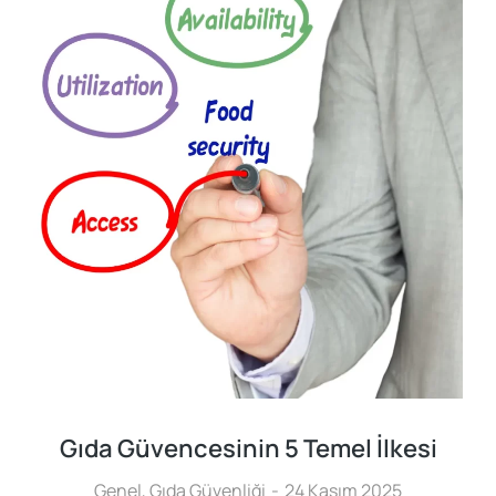
Gıda Güvencesinin 5 Temel İlkesi
Genel
,
Gıda Güvenliği
24 Kasım 2025