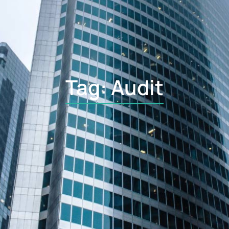
Tag: Audit