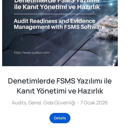
Denetimlerde FSMS Yazılımı ile
Kanıt Yönetimi ve Hazırlık
Audits
,
Genel
,
Gıda Güvenliği
7 Ocak 2026
Details