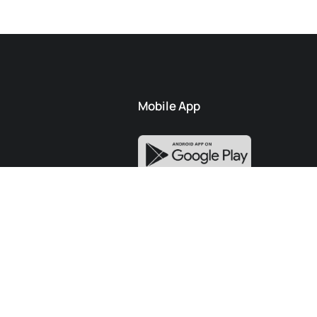
Mobile App